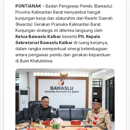
PONTIANAK
– Badan Pengawas Pemilu (Bawaslu)
Provinsi Kalimantan Barat menyambut hangat
kunjungan kerja dan silaturahmi dari Kwartir Daerah
(Kwarda) Gerakan Pramuka Kalimantan Barat.
Kunjungan strategis ini diterima langsung oleh
Ketua Bawaslu Kalbar
beserta
Plt. Kepala
Sekretariat Bawaslu Kalbar
di ruang kerjanya,
dalam rangka memperkuat sinergi kelembagaan
antara pengawas pemilu dan gerakan kepanduan
di Bumi Khatulistiwa.