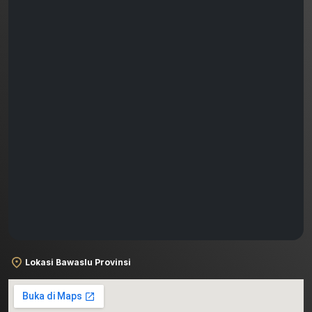
Lokasi Bawaslu Provinsi