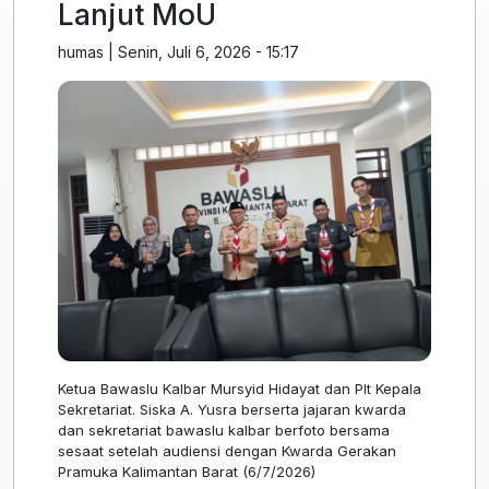
Lanjut MoU
humas
|
Senin, Juli 6, 2026 - 15:17
Ketua Bawaslu Kalbar Mursyid Hidayat dan Plt Kepala
Sekretariat. Siska A. Yusra berserta jajaran kwarda
dan sekretariat bawaslu kalbar berfoto bersama
sesaat setelah audiensi dengan Kwarda Gerakan
Pramuka Kalimantan Barat (6/7/2026)