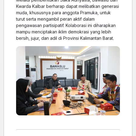
Kwarda Kalbar berharap dapat melibatkan generasi
muda, khususnya para anggota Pramuka, untuk
turut serta mengambil peran aktif dalam
pengawasan partisipatif. Kolaborasi ini diharapkan
mampu menciptakan iklim demokrasi yang lebih
bersih, jujur, dan adil di Provinsi Kalimantan Barat.