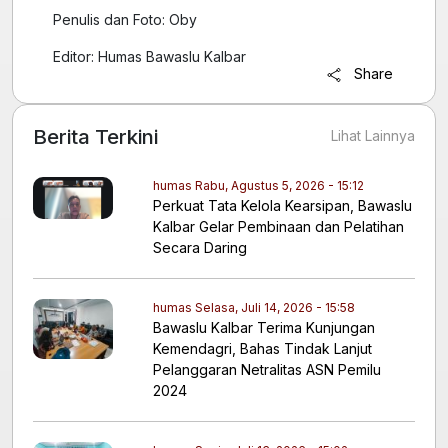
Penulis dan Foto: Oby
Editor: Humas Bawaslu Kalbar
Share
Berita Terkini
Lihat Lainnya
humas
Rabu, Agustus 5, 2026 - 15:12
Perkuat Tata Kelola Kearsipan, Bawaslu
Kalbar Gelar Pembinaan dan Pelatihan
Secara Daring
humas
Selasa, Juli 14, 2026 - 15:58
Bawaslu Kalbar Terima Kunjungan
Kemendagri, Bahas Tindak Lanjut
Pelanggaran Netralitas ASN Pemilu
2024